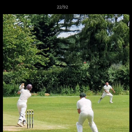
22/92